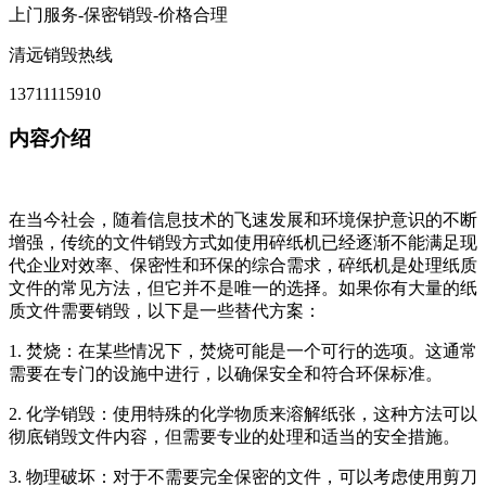
上门服务-保密销毁-价格合理
清远销毁热线
13711115910
内容介绍
在当今社会，随着信息技术的飞速发展和环境保护意识的不断
增强，传统的文件销毁方式如使用碎纸机已经逐渐不能满足现
代企业对效率、保密性和环保的综合需求，碎纸机是处理纸质
文件的常见方法，但它并不是唯一的选择。如果你有大量的纸
质文件需要销毁，以下是一些替代方案：
1. 焚烧：在某些情况下，焚烧可能是一个可行的选项。这通常
需要在专门的设施中进行，以确保安全和符合环保标准。
2. 化学销毁：使用特殊的化学物质来溶解纸张，这种方法可以
彻底销毁文件内容，但需要专业的处理和适当的安全措施。
3. 物理破坏：对于不需要完全保密的文件，可以考虑使用剪刀