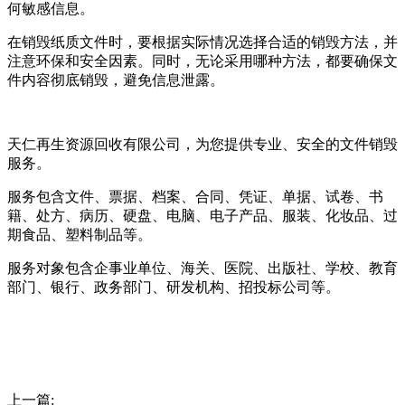
何敏感信息。
在销毁纸质文件时，要根据实际情况选择合适的销毁方法，并
注意环保和安全因素。同时，无论采用哪种方法，都要确保文
件内容彻底销毁，避免信息泄露。
天仁再生资源回收有限公司，为您提供专业、安全的文件销毁
服务。
服务包含文件、票据、档案、合同、凭证、单据、试卷、书
籍、处方、病历、硬盘、电脑、电子产品、服装、化妆品、过
期食品、塑料制品等。
服务对象包含企事业单位、海关、医院、出版社、学校、教育
部门、银行、政务部门、研发机构、招投标公司等。
上一篇: