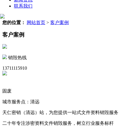
联系我们
您的位置：
网站首页
>
客户案例
客户案例
销毁热线
13711115910
固废
城市服务点：清远
天仁密销（清远）站，为您提供一站式文件资料销毁服务
二十年专注涉密资料文件销毁服务，树立行业服务标杆