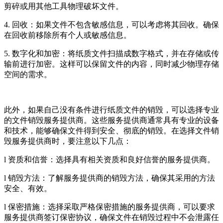
剪碎或用其他工具物理破坏文件。
4. 回收：如果文件不包含敏感信息，可以考虑将其回收。确保
在回收前移除所有个人或敏感信息。
5. 数字化和加密：将纸质文件扫描成数字格式，并在存储或传
输前进行加密。这样可以保留文件的内容，同时减少物理存储
空间的需求。
此外，如果自己没有条件进行纸质文件的销毁，可以选择专业
的文件销毁服务提供商。这些服务提供商通常具有专业的设备
和技术，能够确保文件得到安全、彻底的销毁。在选择文件销
毁服务提供商时，要注意以下几点：
l 资质和信誉：选择具有相关资质和良好信誉的服务提供商。
l 销毁方法：了解服务提供商的销毁方法，确保其采用的方法
安全、有效。
l 保密措施：选择采取严格保密措施的服务提供商，可以要求
服务提供商签订保密协议，确保文件在销毁过程中不会泄露任