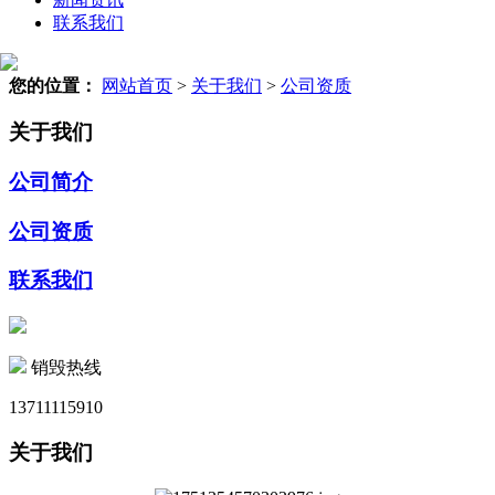
联系我们
您的位置：
网站首页
>
关于我们
>
公司资质
关于我们
公司简介
公司资质
联系我们
销毁热线
13711115910
关于我们