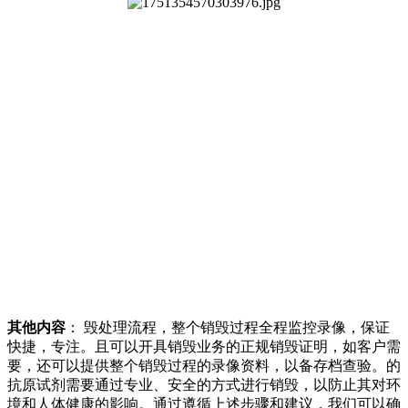
其他内容
： 毁处理流程，整个销毁过程全程监控录像，保证
快捷，专注。且可以开具销毁业务的正规销毁证明，如客户需
要，还可以提供整个销毁过程的录像资料，以备存档查验。的
抗原试剂需要通过专业、安全的方式进行销毁，以防止其对环
境和人体健康的影响。通过遵循上述步骤和建议，我们可以确