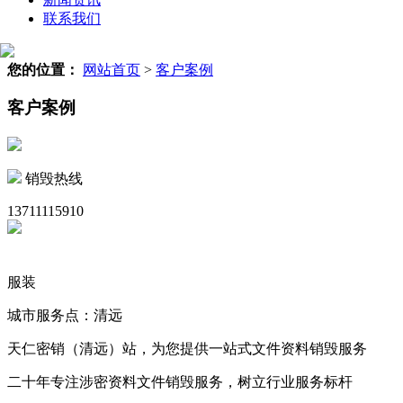
联系我们
您的位置：
网站首页
>
客户案例
客户案例
销毁热线
13711115910
服装
城市服务点：清远
天仁密销（清远）站，为您提供一站式文件资料销毁服务
二十年专注涉密资料文件销毁服务，树立行业服务标杆