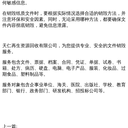
何敏感信息。
在销毁纸质文件时，要根据实际情况选择合适的销毁方法，并
注意环保和安全因素。同时，无论采用哪种方法，都要确保文
件内容彻底销毁，避免信息泄露。
天仁再生资源回收有限公司，为您提供专业、安全的文件销毁
服务。
服务包含文件、票据、档案、合同、凭证、单据、试卷、书
籍、处方、病历、硬盘、电脑、电子产品、服装、化妆品、过
期食品、塑料制品等。
服务对象包含企事业单位、海关、医院、出版社、学校、教育
部门、银行、政务部门、研发机构、招投标公司等。
上一篇: