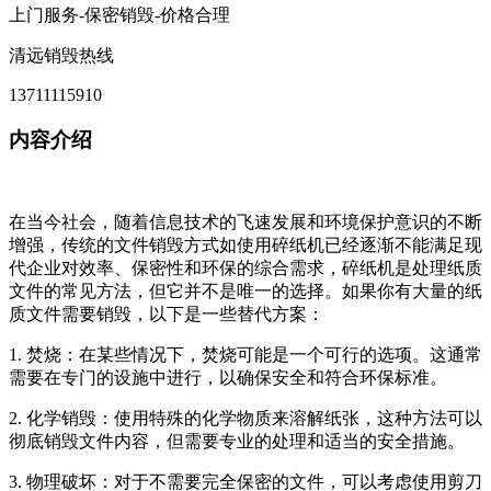
上门服务-保密销毁-价格合理
清远销毁热线
13711115910
内容介绍
在当今社会，随着信息技术的飞速发展和环境保护意识的不断
增强，传统的文件销毁方式如使用碎纸机已经逐渐不能满足现
代企业对效率、保密性和环保的综合需求，碎纸机是处理纸质
文件的常见方法，但它并不是唯一的选择。如果你有大量的纸
质文件需要销毁，以下是一些替代方案：
1. 焚烧：在某些情况下，焚烧可能是一个可行的选项。这通常
需要在专门的设施中进行，以确保安全和符合环保标准。
2. 化学销毁：使用特殊的化学物质来溶解纸张，这种方法可以
彻底销毁文件内容，但需要专业的处理和适当的安全措施。
3. 物理破坏：对于不需要完全保密的文件，可以考虑使用剪刀