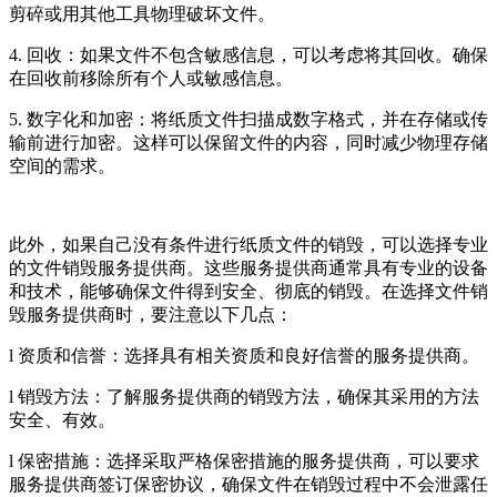
剪碎或用其他工具物理破坏文件。
4. 回收：如果文件不包含敏感信息，可以考虑将其回收。确保
在回收前移除所有个人或敏感信息。
5. 数字化和加密：将纸质文件扫描成数字格式，并在存储或传
输前进行加密。这样可以保留文件的内容，同时减少物理存储
空间的需求。
此外，如果自己没有条件进行纸质文件的销毁，可以选择专业
的文件销毁服务提供商。这些服务提供商通常具有专业的设备
和技术，能够确保文件得到安全、彻底的销毁。在选择文件销
毁服务提供商时，要注意以下几点：
l 资质和信誉：选择具有相关资质和良好信誉的服务提供商。
l 销毁方法：了解服务提供商的销毁方法，确保其采用的方法
安全、有效。
l 保密措施：选择采取严格保密措施的服务提供商，可以要求
服务提供商签订保密协议，确保文件在销毁过程中不会泄露任