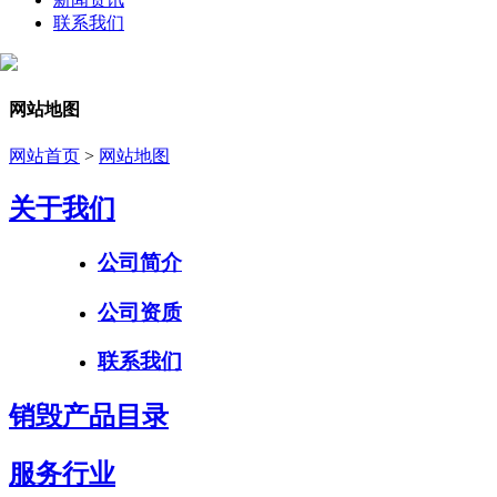
联系我们
网站地图
网站首页
>
网站地图
关于我们
公司简介
公司资质
联系我们
销毁产品目录
服务行业