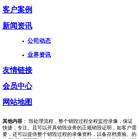
客户案例
新闻资讯
公司动态
业界资讯
友情链接
会员中心
网站地图
其他内容
： 毁处理流程，整个销毁过程全程监控录像，保证
快捷，专注。且可以开具销毁业务的正规销毁证明，如客户需
要，还可以提供整个销毁过程的录像资料，以备存档查验。的