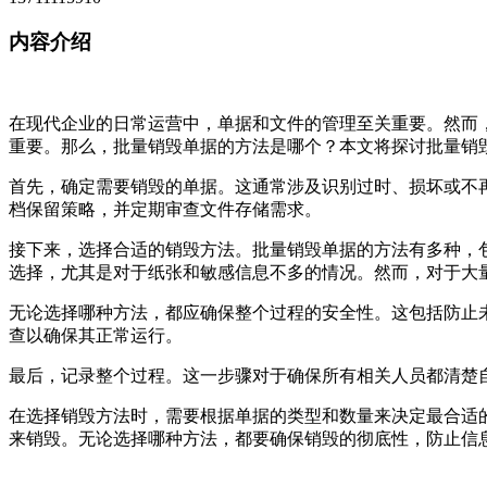
内容介绍
在现代企业的日常运营中，单据和文件的管理至关重要。然而
重要。那么，批量销毁单据的方法是哪个？本文将探讨批量销
首先，确定需要销毁的单据。这通常涉及识别过时、损坏或不
档保留策略，并定期审查文件存储需求。
接下来，选择合适的销毁方法。批量销毁单据的方法有多种，
选择，尤其是对于纸张和敏感信息不多的情况。然而，对于大
无论选择哪种方法，都应确保整个过程的安全性。这包括防止
查以确保其正常运行。
最后，记录整个过程。这一步骤对于确保所有相关人员都清楚
在选择销毁方法时，需要根据单据的类型和数量来决定最合适
来销毁。无论选择哪种方法，都要确保销毁的彻底性，防止信