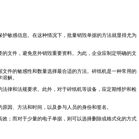
保护敏感信息。在这种情况下，批量销毁单据的方法就显得尤为
要的文件，避免意外销毁重要资料。为此，企业应制定明确的文
据文件的敏感性和数量选择最合适的方法。碎纸机是一种常用的
学溶解。
的法律和法规要求。此外，对于碎纸机等设备，应定期维护和检
的原因、方法和时间，以及参与人员的身份和签名。
高效；而对于少量的电子单据，则可以选择删除或格式化的方式