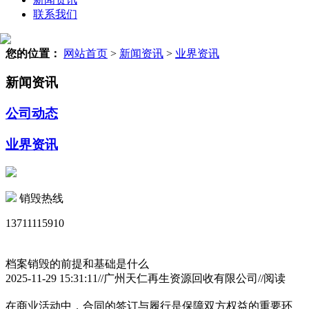
联系我们
您的位置：
网站首页
>
新闻资讯
>
业界资讯
新闻资讯
公司动态
业界资讯
销毁热线
13711115910
档案销毁的前提和基础是什么
2025-11-29 15:31:11//广州天仁再生资源回收有限公司//阅读
在商业活动中，合同的签订与履行是保障双方权益的重要环