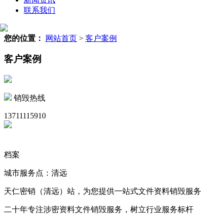
联系我们
您的位置：
网站首页
>
客户案例
客户案例
销毁热线
13711115910
档案
城市服务点：清远
天仁密销（清远）站，为您提供一站式文件资料销毁服务
二十年专注涉密资料文件销毁服务，树立行业服务标杆