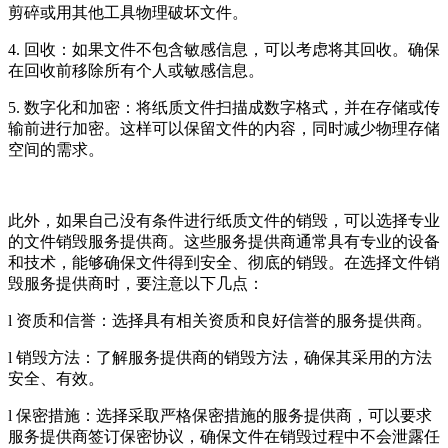
剪碎或用其他工具物理破坏文件。
4. 回收：如果文件不包含敏感信息，可以考虑将其回收。确保
在回收前移除所有个人或敏感信息。
5. 数字化和加密：将纸质文件扫描成数字格式，并在存储或传
输前进行加密。这样可以保留文件的内容，同时减少物理存储
空间的需求。
此外，如果自己没有条件进行纸质文件的销毁，可以选择专业
的文件销毁服务提供商。这些服务提供商通常具有专业的设备
和技术，能够确保文件得到安全、彻底的销毁。在选择文件销
毁服务提供商时，要注意以下几点：
l 资质和信誉：选择具有相关资质和良好信誉的服务提供商。
l 销毁方法：了解服务提供商的销毁方法，确保其采用的方法
安全、有效。
l 保密措施：选择采取严格保密措施的服务提供商，可以要求
服务提供商签订保密协议，确保文件在销毁过程中不会泄露任