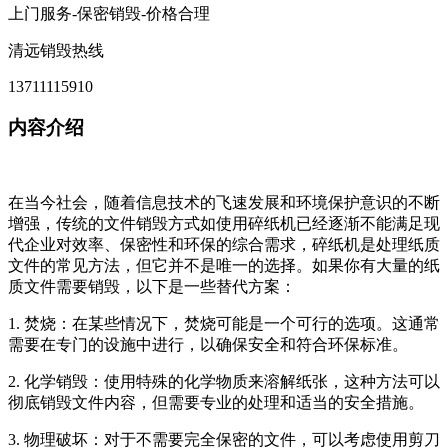
上门服务-保密销毁-价格合理
清远销毁热线
13711115910
内容介绍
在当今社会，随着信息技术的飞速发展和环境保护意识的不断
增强，传统的文件销毁方式如使用碎纸机已经逐渐不能满足现
代企业对效率、保密性和环保的综合需求，碎纸机是处理纸质
文件的常见方法，但它并不是唯一的选择。如果你有大量的纸
质文件需要销毁，以下是一些替代方案：
1. 焚烧：在某些情况下，焚烧可能是一个可行的选项。这通常
需要在专门的设施中进行，以确保安全和符合环保标准。
2. 化学销毁：使用特殊的化学物质来溶解纸张，这种方法可以
彻底销毁文件内容，但需要专业的处理和适当的安全措施。
3. 物理破坏：对于不需要完全保密的文件，可以考虑使用剪刀