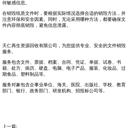
何敏感信息。
在销毁纸质文件时，要根据实际情况选择合适的销毁方法，并
注意环保和安全因素。同时，无论采用哪种方法，都要确保文
件内容彻底销毁，避免信息泄露。
天仁再生资源回收有限公司，为您提供专业、安全的文件销毁
服务。
服务包含文件、票据、档案、合同、凭证、单据、试卷、书
籍、处方、病历、硬盘、电脑、电子产品、服装、化妆品、过
期食品、塑料制品等。
服务对象包含企事业单位、海关、医院、出版社、学校、教育
部门、银行、政务部门、研发机构、招投标公司等。
上一篇: